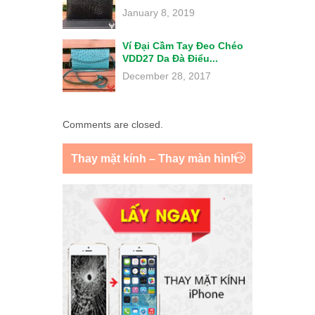
January 8, 2019
Ví Đại Cầm Tay Đeo Chéo
VDD27 Da Đà Điểu...
December 28, 2017
Comments are closed.
Thay mặt kính – Thay màn hình