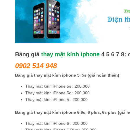
Bảng giá
thay mặt kính iphone
4 5 6 7 8:
0902 514 948
Bảng giá thay mặt kính iphone 5, 5s
(giá hoàn thiện)
Thay mặt kính iPhone 5s : 200,000
Thay mặt kính iPhone 5c : 200,000
Thay mặt kính iPhone 5 : 200,000
Bảng giá thay mặt kính iphone 6,6s, 6 plus, 6s plus
(giá h
Thay mặt kính iPhone 6 : 300,000