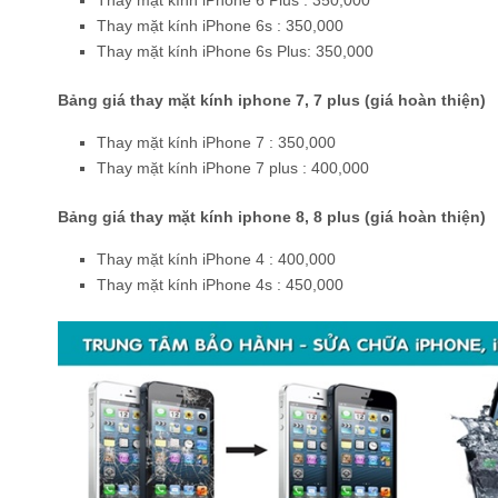
Thay mặt kính iPhone 6 Plus : 350,000
Thay mặt kính iPhone 6s : 350,000
Thay mặt kính iPhone 6s Plus: 350,000
Bảng giá thay mặt kính iphone 7, 7 plus (giá hoàn thiện)
Thay mặt kính iPhone 7 : 350,000
Thay mặt kính iPhone 7 plus : 400,000
Bảng giá thay mặt kính iphone 8, 8 plus (giá hoàn thiện)
Thay mặt kính iPhone 4 : 400,000
Thay mặt kính iPhone 4s : 450,000