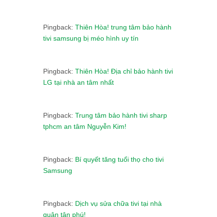
Pingback:
Thiên Hòa! trung tâm bảo hành
tivi samsung bị méo hình uy tín
Pingback:
Thiên Hòa! Địa chỉ bảo hành tivi
LG tại nhà an tâm nhất
Pingback:
Trung tâm bảo hành tivi sharp
tphcm an tâm Nguyễn Kim!
Pingback:
Bí quyết tăng tuổi thọ cho tivi
Samsung
Pingback:
Dịch vụ sửa chữa tivi tại nhà
quận tân phú!