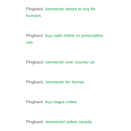
Pingback:
ivermectin where to buy for
humans
Pingback:
buy cialis online no prescription
usa
Pingback:
ivermectin over counter uk
Pingback:
ivermectin for human
Pingback:
buy viagra online
Pingback:
stromectol online canada