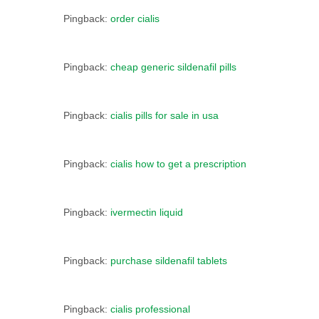
Pingback:
order cialis
Pingback:
cheap generic sildenafil pills
Pingback:
cialis pills for sale in usa
Pingback:
cialis how to get a prescription
Pingback:
ivermectin liquid
Pingback:
purchase sildenafil tablets
Pingback:
cialis professional