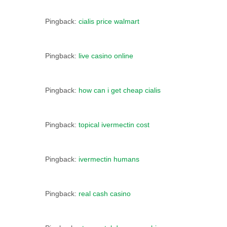
Pingback:
cialis price walmart
Pingback:
live casino online
Pingback:
how can i get cheap cialis
Pingback:
topical ivermectin cost
Pingback:
ivermectin humans
Pingback:
real cash casino