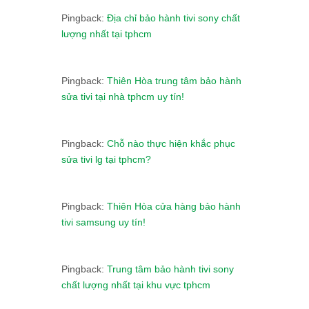
Pingback:
Địa chỉ bảo hành tivi sony chất
lượng nhất tại tphcm
Pingback:
Thiên Hòa trung tâm bảo hành
sửa tivi tại nhà tphcm uy tín!
Pingback:
Chỗ nào thực hiện khắc phục
sửa tivi lg tại tphcm?
Pingback:
Thiên Hòa cửa hàng bảo hành
tivi samsung uy tín!
Pingback:
Trung tâm bảo hành tivi sony
chất lượng nhất tại khu vực tphcm