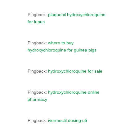
Pingback:
plaquenil hydroxychloroquine
for lupus
Pingback:
where to buy
hydroxychloroquine for guinea pigs
Pingback:
hydroxychloroquine for sale
Pingback:
hydroxychloroquine online
pharmacy
Pingback:
ivermectil dosing uti