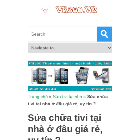
Trang chủ
»
Sửa tivi tại nhà
»
Sửa chữa
tivi tại nhà ở đâu giá rẻ, uy tín ?
Sửa chữa tivi tại
nhà ở đâu giá rẻ,