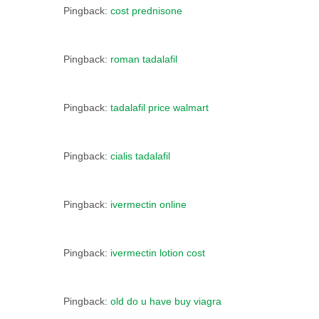
Pingback:
cost prednisone
Pingback:
roman tadalafil
Pingback:
tadalafil price walmart
Pingback:
cialis tadalafil
Pingback:
ivermectin online
Pingback:
ivermectin lotion cost
Pingback:
old do u have buy viagra