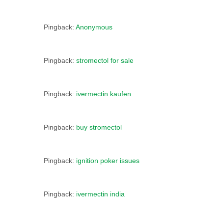
Pingback:
Anonymous
Pingback:
stromectol for sale
Pingback:
ivermectin kaufen
Pingback:
buy stromectol
Pingback:
ignition poker issues
Pingback:
ivermectin india