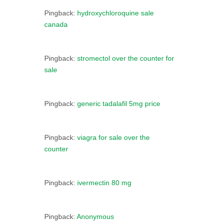
Pingback:
hydroxychloroquine sale
canada
Pingback:
stromectol over the counter for
sale
Pingback:
generic tadalafil 5mg price
Pingback:
viagra for sale over the
counter
Pingback:
ivermectin 80 mg
Pingback:
Anonymous