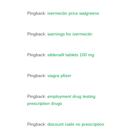
Pingback:
ivermectin price walgreens
Pingback:
warnings for ivermectin
Pingback:
sildenafil tablets 100 mg
Pingback:
viagra pfizer
Pingback:
employment drug testing
prescription drugs
Pingback:
discount cialis no prescription