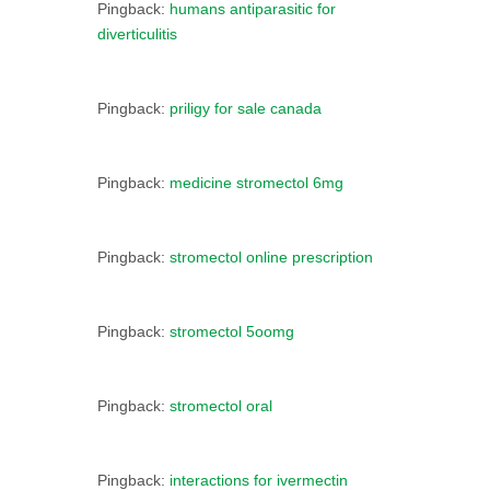
Pingback:
humans antiparasitic for
diverticulitis
Pingback:
priligy for sale canada
Pingback:
medicine stromectol 6mg
Pingback:
stromectol online prescription
Pingback:
stromectol 5oomg
Pingback:
stromectol oral
Pingback:
interactions for ivermectin