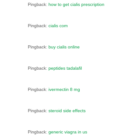
Pingback:
how to get cialis prescription
Pingback:
cialis com
Pingback:
buy cialis online
Pingback:
peptides tadalafil
Pingback:
ivermectin 8 mg
Pingback:
steroid side effects
Pingback:
generic viagra in us