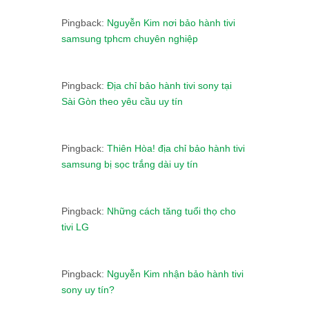
Pingback:
Nguyễn Kim nơi bảo hành tivi
samsung tphcm chuyên nghiệp
Pingback:
Địa chỉ bảo hành tivi sony tại
Sài Gòn theo yêu cầu uy tín
Pingback:
Thiên Hòa! địa chỉ bảo hành tivi
samsung bị sọc trắng dài uy tín
Pingback:
Những cách tăng tuổi thọ cho
tivi LG
Pingback:
Nguyễn Kim nhận bảo hành tivi
sony uy tín?