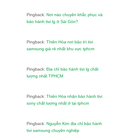
Pingback:
Nơi nào chuyên khắc phục và
bảo hành tivi lg ở Sài Gòn?
Pingback:
Thiên Hòa nơi bảo trì tivi
samsung giá rẻ nhất khu vực tphcm
Pingback:
Địa chỉ bảo hành tivi lg chất
lượng nhất TPHCM
Pingback:
Thiên Hòa nhận bảo hành tivi
sony chất lượng nhất ở tại tphcm
Pingback:
Nguyễn Kim địa chỉ bảo hành
tivi samsung chuyên nghiệp