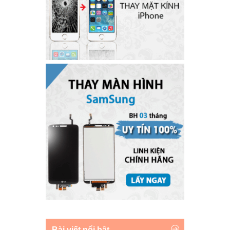
Bài viết nổi bật