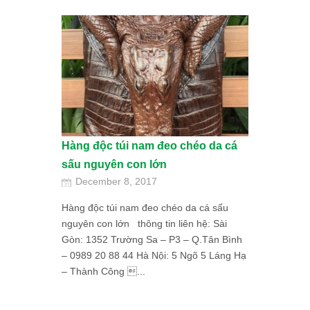
Hàng độc túi nam đeo chéo da cá
sấu nguyên con lớn
December 8, 2017
Hàng độc túi nam đeo chéo da cá sấu
nguyên con lớn thông tin liên hệ: Sài
Gòn: 1352 Trường Sa – P3 – Q.Tân Bình
– 0989 20 88 44 Hà Nội: 5 Ngõ 5 Láng Hạ
– Thành Công ...