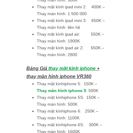
Thay màn hình: 900K
Thay mặt kính ipad mini 2: 400K –
Thay màn hình: 1 500 000
Thay mặt kính ipad mini 3: 650K –
Thay màn hình: liên hệ
Thay mặt kính ipad air: 550K –
Thay màn hình: 1900K
Thay mặt kính ipad air 2: 650K –
Thay màn hình: 2800
Bảng Giá
thay mặt kính iphone
+
thay màn hình iphone VR360
Thay mặt kínhiphone 5: 150K –
Thay màn hình iphone 5
: 500K
Thay mặt kínhiphone 5S: 150K –
Thay màn hình: 500K
Thay mặt kínhiphone 6: 250K –
Thay màn hình: 1100K
Thay mặt kínhiphone 6S: 300K –
Thay màn hình: 1600K