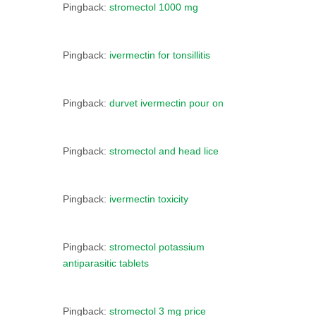
Pingback:
stromectol 1000 mg
Pingback:
ivermectin for tonsillitis
Pingback:
durvet ivermectin pour on
Pingback:
stromectol and head lice
Pingback:
ivermectin toxicity
Pingback:
stromectol potassium
antiparasitic tablets
Pingback:
stromectol 3 mg price