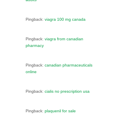
Pingback:
viagra 100 mg canada
Pingback:
viagra from canadian
pharmacy
Pingback:
canadian pharmaceuticals
online
Pingback:
cialis no prescription usa
Pingback:
plaquenil for sale