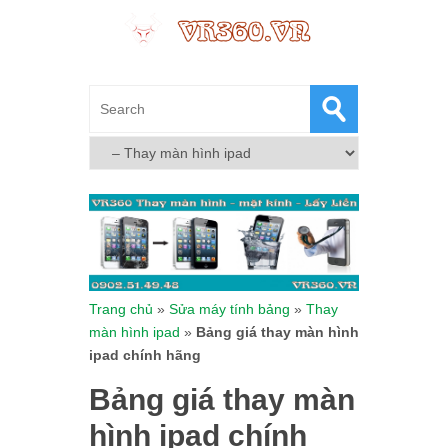
Trang chủ
»
Sửa máy tính bảng
»
Thay
màn hình ipad
»
Bảng giá thay màn hình
ipad chính hãng
Bảng giá thay màn
hình ipad chính