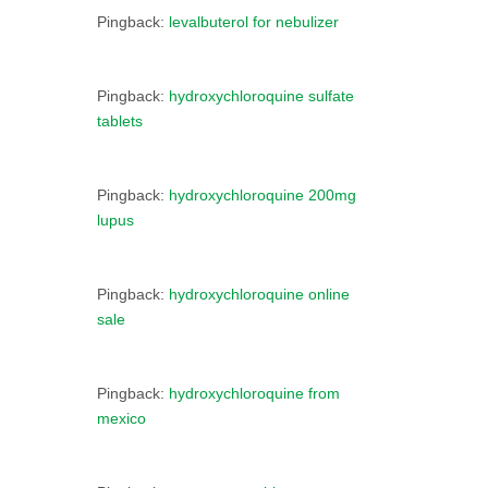
Pingback:
levalbuterol for nebulizer
Pingback:
hydroxychloroquine sulfate
tablets
Pingback:
hydroxychloroquine 200mg
lupus
Pingback:
hydroxychloroquine online
sale
Pingback:
hydroxychloroquine from
mexico