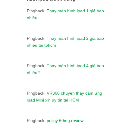
Pingback:
Thay màn hình ipad 1 giá bao
nhiêu
Pingback:
Thay màn hình ipad 2 giá bao
nhiêu tại tphcm
Pingback:
Thay màn hình ipad 4 giá bao
nhiêu?
Pingback:
VR360 chuyên thay cảm ứng
ipad Mini xịn uy tín tại HCM
Pingback:
priligy 60mg review