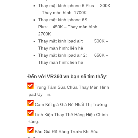
Thay mặt kính iphone 6 Plus: 300K
– Thay màn hình: 1700K
Thay mặt kính iphone 6S
Plus: 450K – Thay màn hình:
2700K
Thay mặt kính ipad air: 500K –
Thay màn hình: liên hệ
Thay mặt kính ipad air 2: 650K –
Thay màn hình: liên hệ
Đến với VR360.vn bạn sẽ tìm thấy:
Trung Tâm Sửa Chữa Thay Màn Hình
Ipad Uy Tín.
Cam Kết giá Giá Rẻ Nhất Thị Trường.
Linh Kiện Thay Thế Hàng Hiệu Chính
Hãng.
Báo Giá Rõ Ràng Trước Khi Sửa