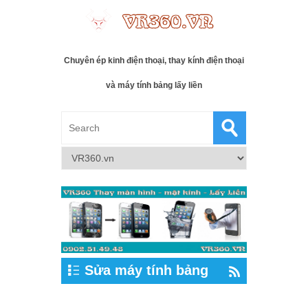
Chuyên ép kinh điện thoại, thay kính điện thoại
và máy tính bảng lấy liền
Sửa máy tính bảng