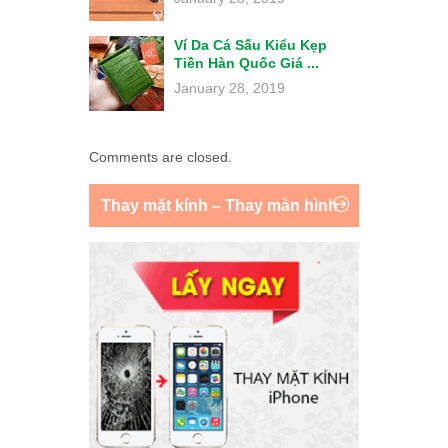
Ví Da Cá Sấu Kiểu Kẹp
Tiền Hàn Quốc Giá ...
January 28, 2019
Comments are closed.
Thay mặt kính – Thay màn hình