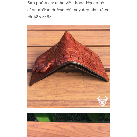
Sản phẩm được bo viền bằng lớp da bò
cùng những đường chỉ may đẹp, tinh tế và
rất bền chắc.