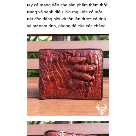
tay cá mang đến cho sản phẩm thêm thời
trang và sành điệu. Nhưng luôn có một
nét độc riêng biệt và tôn lên được cá tính
và sự nam tính, phong độ của các chàng.