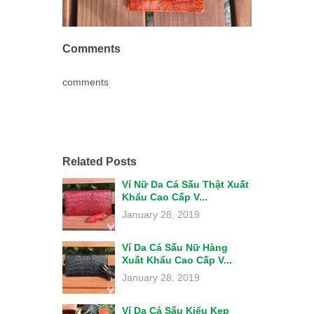
Comments
comments
Related Posts
Ví Nữ Da Cá Sấu Thật Xuất
Khẩu Cao Cấp V...
January 28, 2019
Ví Da Cá Sấu Nữ Hàng
Xuất Khẩu Cao Cấp V...
January 28, 2019
Ví Da Cá Sấu Kiểu Kẹp