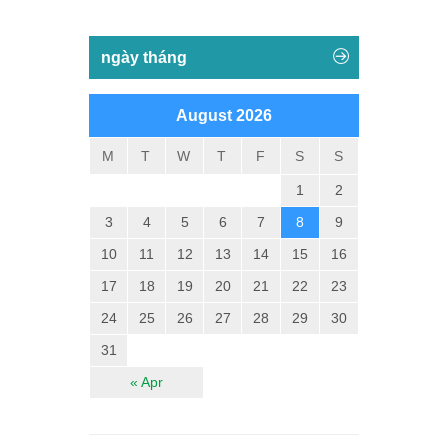
ngày tháng
August 2026
M
T
W
T
F
S
S
1
2
3
4
5
6
7
8
9
10
11
12
13
14
15
16
17
18
19
20
21
22
23
24
25
26
27
28
29
30
31
« Apr