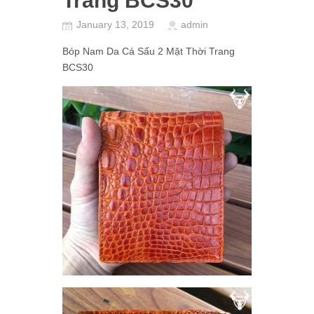
Trang BCS30
January 13, 2019
admin
Bóp Nam Da Cá Sấu 2 Mặt Thời Trang
BCS30