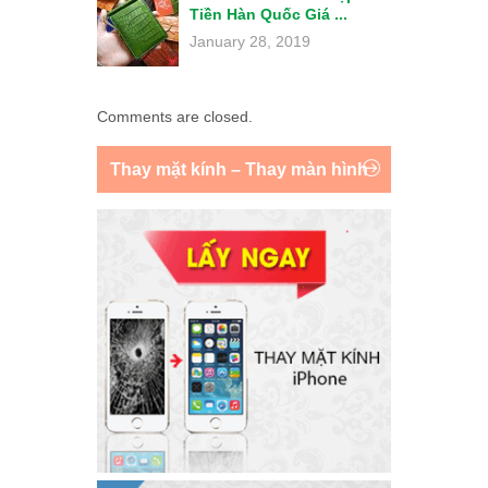
Tiền Hàn Quốc Giá ...
January 28, 2019
Comments are closed.
Thay mặt kính – Thay màn hình