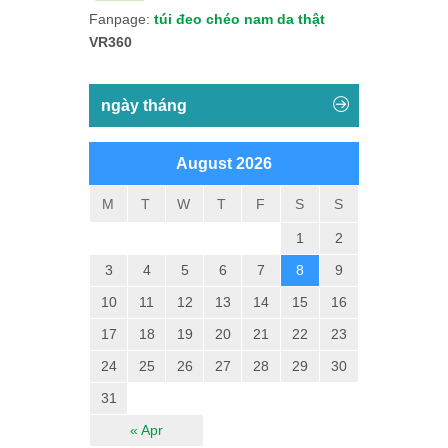
Fanpage:
túi đeo chéo nam da thật
VR360
ngày tháng
August 2026
M
T
W
T
F
S
S
1
2
3
4
5
6
7
8
9
10
11
12
13
14
15
16
17
18
19
20
21
22
23
24
25
26
27
28
29
30
31
« Apr