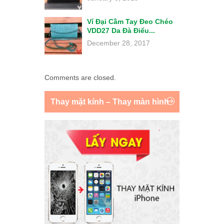
Ví Đại Cầm Tay Đeo Chéo
VDD27 Da Đà Điểu...
December 28, 2017
Comments are closed.
Thay mặt kính – Thay màn hình