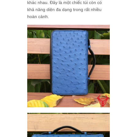
khác nhau. Đây là một chiếc túi còn có
khả năng diện đa dạng trong rất nhiều
hoàn cảnh.