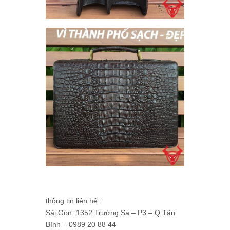
thông tin liên hệ:
Sài Gòn: 1352 Trường Sa – P3 – Q.Tân
Bình – 0989 20 88 44