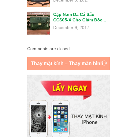
Cặp Nam Da Cá Sấu
CCS05-X Cho Giám Đốc...
December 9, 2017
Comments are closed.
Thay mặt kính – Thay màn hình