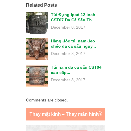
Related Posts
Túi Đựng Ipad 12 inch
CST07 Da Cá Sấu Th...
December 8, 2017
Hàng độc túi nam đeo
chéo da cá sấu nguy...
December 8, 2017
Túi nam da cá sấu CST04
cao cấp...
December 8, 2017
Comments are closed.
Thay mặt kính – Thay màn hình