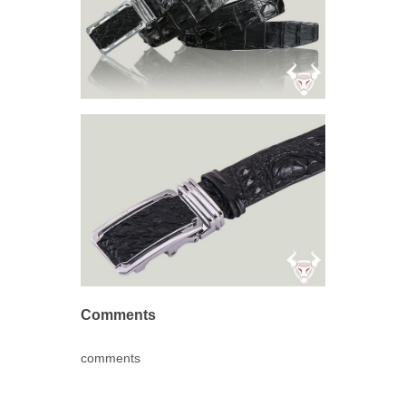
Comments
comments