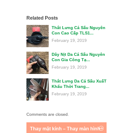
Related Posts
Thắt Lưng Cá Sấu Nguyên
Con Cao Cấp TLS1...
February 19, 2019
Dây Nịt Da Cá Sấu Nguyên
Con Gia Công Tạ...
February 19, 2019
Thắt Lưng Da Cá Sấu XuấT
Khẩu Thời Trang...
February 19, 2019
Comments are closed.
Thay mặt kính – Thay màn hình