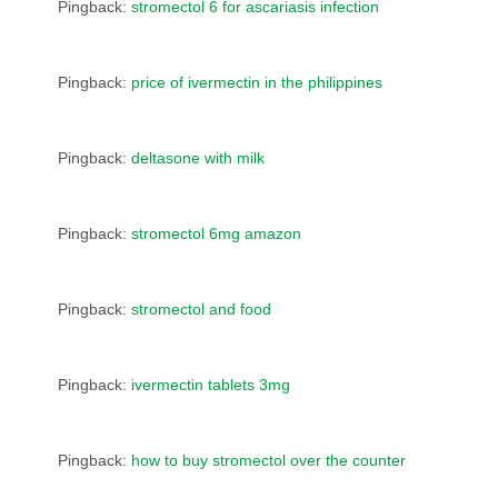
Pingback:
stromectol 6 for ascariasis infection
Pingback:
price of ivermectin in the philippines
Pingback:
deltasone with milk
Pingback:
stromectol 6mg amazon
Pingback:
stromectol and food
Pingback:
ivermectin tablets 3mg
Pingback:
how to buy stromectol over the counter