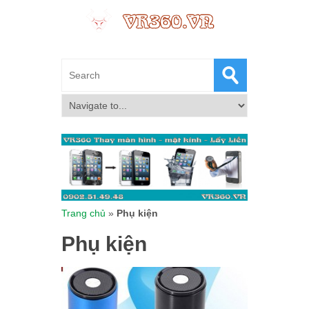
Trang chủ
»
Phụ kiện
Phụ kiện