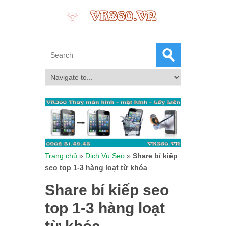
Trang chủ
»
Dịch Vụ Seo
»
Share bí kiếp
seo top 1-3 hàng loạt từ khóa
Share bí kiếp seo
top 1-3 hàng loạt