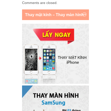
Comments are closed.
Thay mặt kính – Thay màn hình