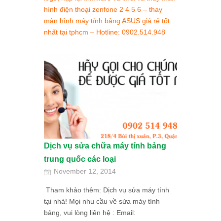
hình điện thoại zenfone 2 4 5 6 – thay
màn hình máy tính bảng ASUS giá rẻ tốt
nhất tại tphcm – Hotline: 0902.514.948
Dịch vụ sửa chữa máy tính bảng
trung quốc các loại
November 12, 2014
Tham khảo thêm: Dịch vụ sửa máy tính
tại nhà! Mọi nhu cầu về sửa máy tính
bảng, vui lòng liên hệ : Email: