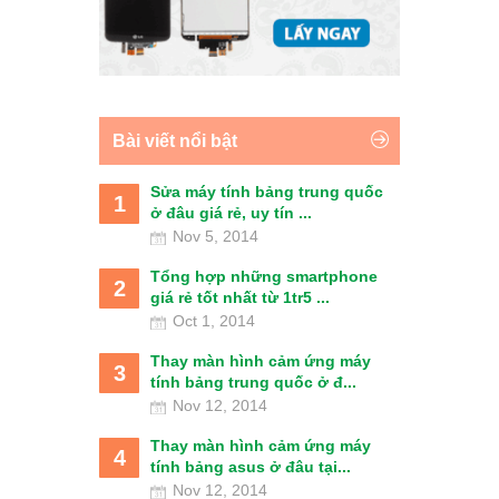
Bài viết nổi bật
Sửa máy tính bảng trung quốc
1
ở đâu giá rẻ, uy tín ...
Nov 5, 2014
Tổng hợp những smartphone
2
giá rẻ tốt nhất từ 1tr5 ...
Oct 1, 2014
Thay màn hình cảm ứng máy
3
tính bảng trung quốc ở đ...
Nov 12, 2014
Thay màn hình cảm ứng máy
4
tính bảng asus ở đâu tại...
Nov 12, 2014