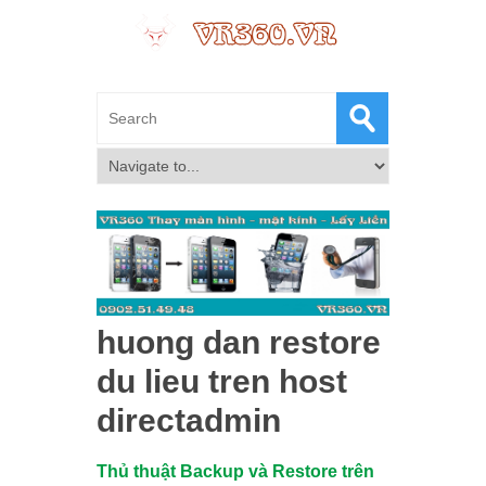
huong dan restore
du lieu tren host
directadmin
Thủ thuật Backup và Restore trên