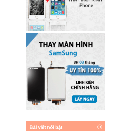
Bài viết nổi bật