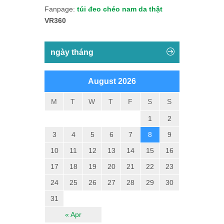
Fanpage:
túi đeo chéo nam da thật
VR360
ngày tháng
August 2026
M
T
W
T
F
S
S
1
2
3
4
5
6
7
8
9
10
11
12
13
14
15
16
17
18
19
20
21
22
23
24
25
26
27
28
29
30
31
« Apr