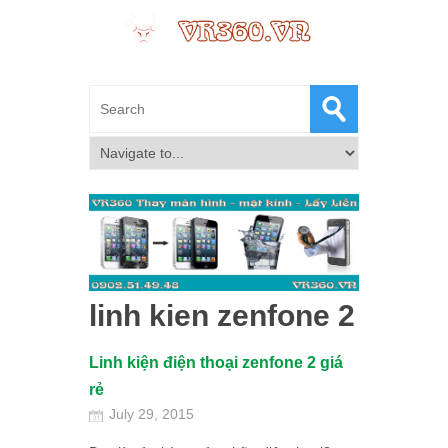
linh kien zenfone 2
Linh kiện điện thoại zenfone 2 giá
rẻ
July 29, 2015