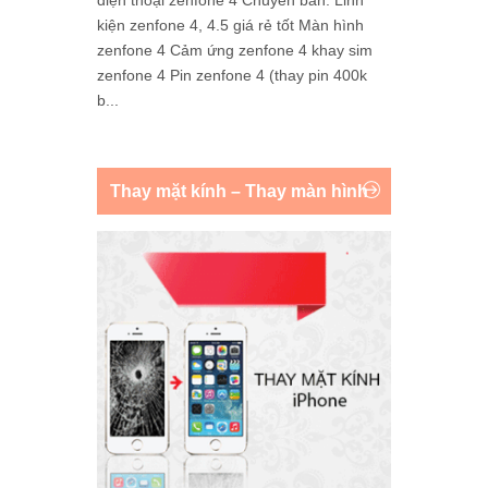
kiện zenfone 4, 4.5 giá rẻ tốt Màn hình
zenfone 4 Cảm ứng zenfone 4 khay sim
zenfone 4 Pin zenfone 4 (thay pin 400k
b...
Thay mặt kính – Thay màn hình