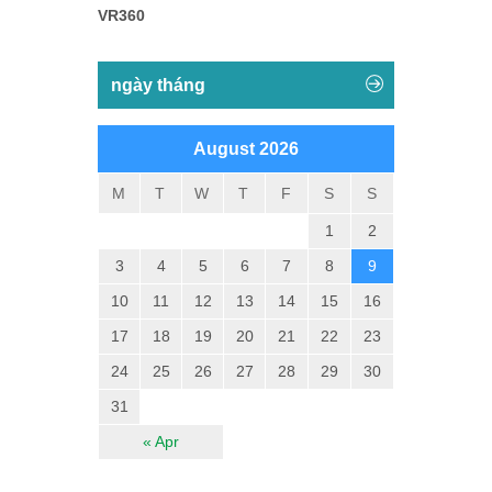
VR360
ngày tháng
August 2026
M
T
W
T
F
S
S
1
2
3
4
5
6
7
8
9
10
11
12
13
14
15
16
17
18
19
20
21
22
23
24
25
26
27
28
29
30
31
« Apr