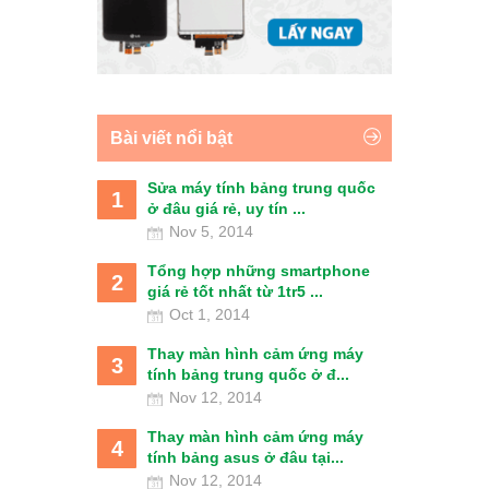
Bài viết nổi bật
Sửa máy tính bảng trung quốc
1
ở đâu giá rẻ, uy tín ...
Nov 5, 2014
Tổng hợp những smartphone
2
giá rẻ tốt nhất từ 1tr5 ...
Oct 1, 2014
Thay màn hình cảm ứng máy
3
tính bảng trung quốc ở đ...
Nov 12, 2014
Thay màn hình cảm ứng máy
4
tính bảng asus ở đâu tại...
Nov 12, 2014