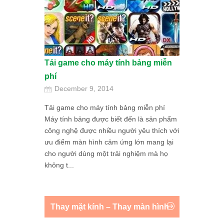
Tải game cho máy tính bảng miễn
phí
December 9, 2014
Tải game cho máy tính bảng miễn phí
Máy tính bảng được biết đến là sản phẩm
công nghệ được nhiều người yêu thích với
ưu điểm màn hình cảm ứng lớn mang lại
cho người dùng một trải nghiệm mà họ
không t...
Thay mặt kính – Thay màn hình