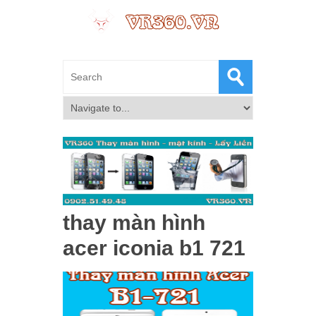
thay màn hình
acer iconia b1 721