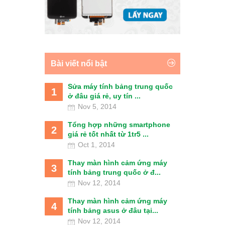
Bài viết nổi bật
Sửa máy tính bảng trung quốc
1
ở đâu giá rẻ, uy tín ...
Nov 5, 2014
Tổng hợp những smartphone
2
giá rẻ tốt nhất từ 1tr5 ...
Oct 1, 2014
Thay màn hình cảm ứng máy
3
tính bảng trung quốc ở đ...
Nov 12, 2014
Thay màn hình cảm ứng máy
4
tính bảng asus ở đâu tại...
Nov 12, 2014