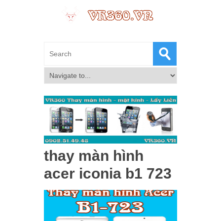
thay màn hình
acer iconia b1 723