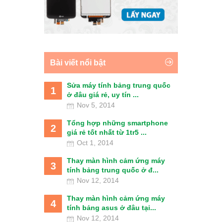
Bài viết nổi bật
Sửa máy tính bảng trung quốc
1
ở đâu giá rẻ, uy tín ...
Nov 5, 2014
Tổng hợp những smartphone
2
giá rẻ tốt nhất từ 1tr5 ...
Oct 1, 2014
Thay màn hình cảm ứng máy
3
tính bảng trung quốc ở đ...
Nov 12, 2014
Thay màn hình cảm ứng máy
4
tính bảng asus ở đâu tại...
Nov 12, 2014