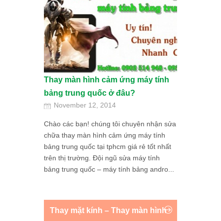
Thay màn hình cảm ứng máy tính
bảng trung quốc ở đâu?
November 12, 2014
Chào các bạn! chúng tôi chuyên nhận sửa
chữa thay màn hình cảm ứng máy tính
bảng trung quốc tại tphcm giá rẻ tốt nhất
trên thị trường. Đội ngũ sửa máy tính
bảng trung quốc – máy tính bảng andro...
Thay mặt kính – Thay màn hình