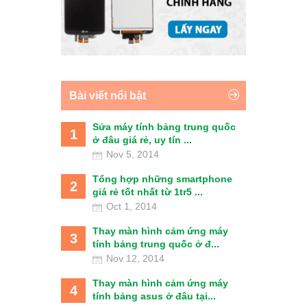
Bài viết nổi bật
Sửa máy tính bảng trung quốc
1
ở đâu giá rẻ, uy tín ...
Nov 5, 2014
Tổng hợp những smartphone
2
giá rẻ tốt nhất từ 1tr5 ...
Oct 1, 2014
Thay màn hình cảm ứng máy
3
tính bảng trung quốc ở đ...
Nov 12, 2014
Thay màn hình cảm ứng máy
4
tính bảng asus ở đâu tại...