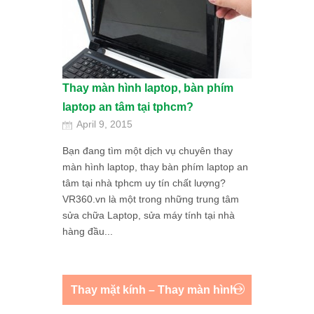
Thay màn hình laptop, bàn phím
laptop an tâm tại tphcm?
April 9, 2015
Bạn đang tìm một dịch vụ chuyên thay
màn hình laptop, thay bàn phím laptop an
tâm tại nhà tphcm uy tín chất lượng?
VR360.vn là một trong những trung tâm
sửa chữa Laptop, sửa máy tính tại nhà
hàng đầu...
Thay mặt kính – Thay màn hình