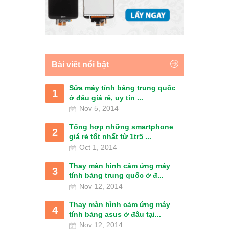
Bài viết nổi bật
Sửa máy tính bảng trung quốc
1
ở đâu giá rẻ, uy tín ...
Nov 5, 2014
Tổng hợp những smartphone
2
giá rẻ tốt nhất từ 1tr5 ...
Oct 1, 2014
Thay màn hình cảm ứng máy
3
tính bảng trung quốc ở đ...
Nov 12, 2014
Thay màn hình cảm ứng máy
4
tính bảng asus ở đâu tại...
Nov 12, 2014