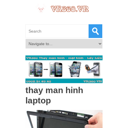
thay man hinh
laptop