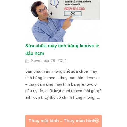
Sửa chữa máy tính bảng lenovo ở
đâu hcm
November 26, 2014
Bạn phân vân không biết sửa chữa máy
tính bảng lenovo – thay màn hình lenovo
– thay cảm ứng máy tính bảng lenovo ở
đâu uy tín, chất lượng tại tphcm (sài gòn)?
linh kiện thay thế có chính hãng không, ...
Thay mặt kính – Thay màn hình