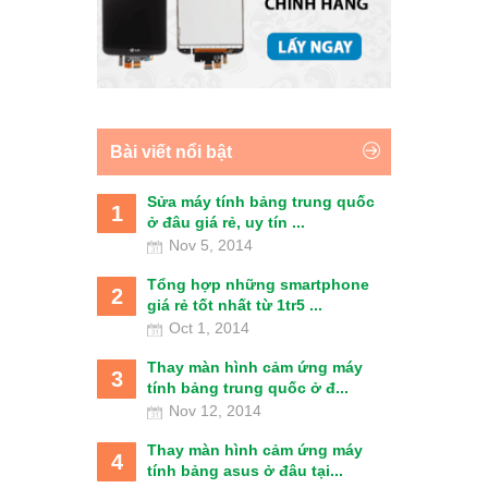
Bài viết nổi bật
Sửa máy tính bảng trung quốc
1
ở đâu giá rẻ, uy tín ...
Nov 5, 2014
Tổng hợp những smartphone
2
giá rẻ tốt nhất từ 1tr5 ...
Oct 1, 2014
Thay màn hình cảm ứng máy
3
tính bảng trung quốc ở đ...
Nov 12, 2014
Thay màn hình cảm ứng máy
4
tính bảng asus ở đâu tại...