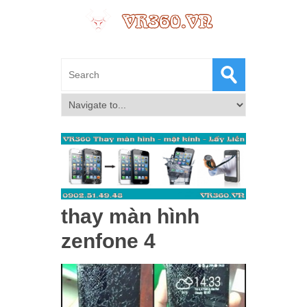
thay màn hình
zenfone 4