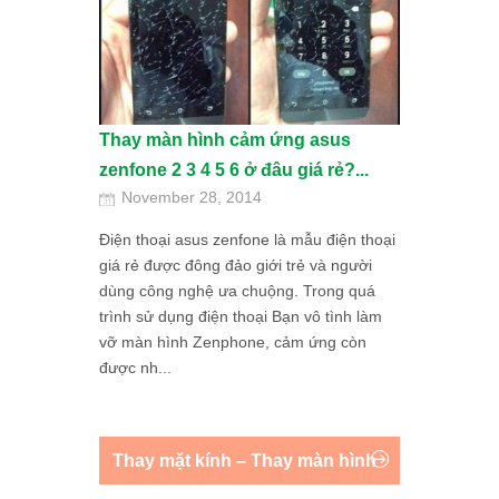
Thay màn hình cảm ứng asus
zenfone 2 3 4 5 6 ở đâu giá rẻ?...
November 28, 2014
Điện thoại asus zenfone là mẫu điện thoại
giá rẻ được đông đảo giới trẻ và người
dùng công nghệ ưa chuộng. Trong quá
trình sử dụng điện thoại Bạn vô tình làm
vỡ màn hình Zenphone, cảm ứng còn
được nh...
Thay mặt kính – Thay màn hình