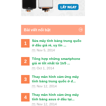
Bài viết nổi bật
Sửa máy tính bảng trung quốc
1
ở đâu giá rẻ, uy tín ...
Nov 5, 2014
Tổng hợp những smartphone
2
giá rẻ tốt nhất từ 1tr5 ...
Oct 1, 2014
Thay màn hình cảm ứng máy
3
tính bảng trung quốc ở đ...
Nov 12, 2014
Thay màn hình cảm ứng máy
4
tính bảng asus ở đâu tại...
Nov 12, 2014