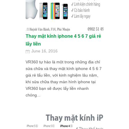
Thay mặt kính iphone 4 5 6 7 giá rẻ
lấy liền
June 16, 2016
VR360 tự hào là một trong những địa chỉ
sửa chữa và thay mặt kính iphone 4 5 6 7
giá rẻ lấu liền, với kinh nghiệm lâu năm,
khi sửa chữa thay màn hình iphone tại
VR360 bạn sẽ được lấy liền nhanh
chóng...