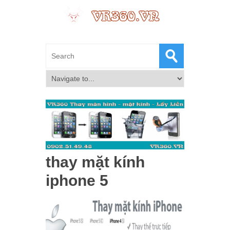
thay mặt kính
iphone 5