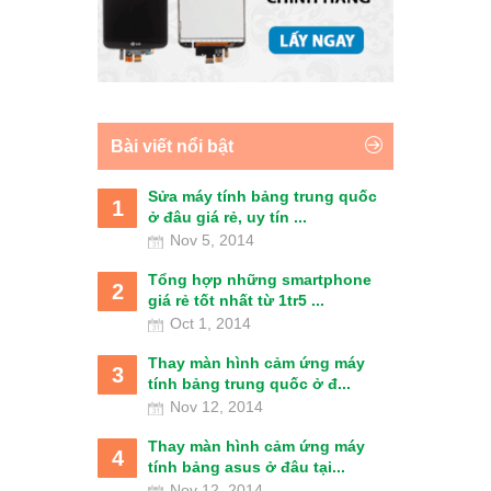
Bài viết nổi bật
Sửa máy tính bảng trung quốc
1
ở đâu giá rẻ, uy tín ...
Nov 5, 2014
Tổng hợp những smartphone
2
giá rẻ tốt nhất từ 1tr5 ...
Oct 1, 2014
Thay màn hình cảm ứng máy
3
tính bảng trung quốc ở đ...
Nov 12, 2014
Thay màn hình cảm ứng máy
4
tính bảng asus ở đâu tại...
Nov 12, 2014