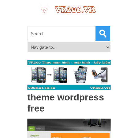
theme wordpress
free