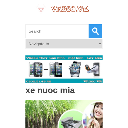
xe nuoc mia