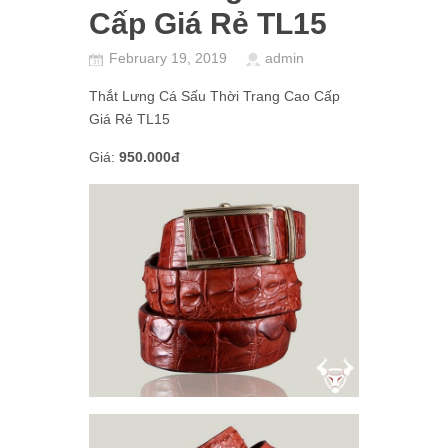
Cấp Giá Rẻ TL15
February 19, 2019
admin
Thắt Lưng Cá Sấu Thời Trang Cao Cấp
Giá Rẻ TL15
Giá:
950.000đ