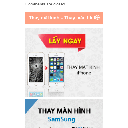
Comments are closed.
Thay mặt kính – Thay màn hình