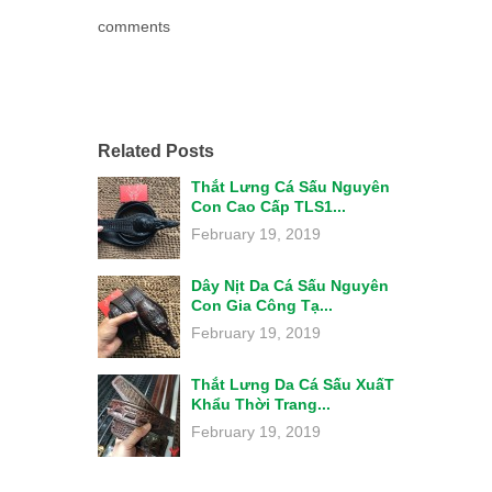
comments
Related Posts
Thắt Lưng Cá Sấu Nguyên
Con Cao Cấp TLS1...
February 19, 2019
Dây Nịt Da Cá Sấu Nguyên
Con Gia Công Tạ...
February 19, 2019
Thắt Lưng Da Cá Sấu XuấT
Khẩu Thời Trang...
February 19, 2019