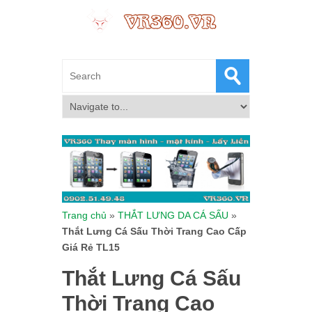
Trang chủ
»
THẮT LƯNG DA CÁ SẤU
»
Thắt Lưng Cá Sấu Thời Trang Cao Cấp
Giá Rẻ TL15
Thắt Lưng Cá Sấu
Thời Trang Cao