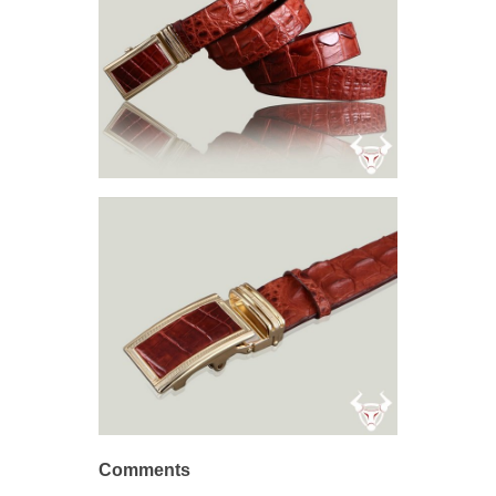
Comments