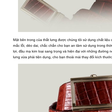
Mặt bên trong của thắt lưng được chúng tôi sử dụng chất liệu
mắc lỗi, dẻo dai, chắc chắn cho bạn an tâm sử dụng trong thời
lợi, đầu mạ kim loại sang trọng và hiện đại với những đường nét
lưng vừa phải tiện dụng, cho bạn thoải mái thay đổi kích thư