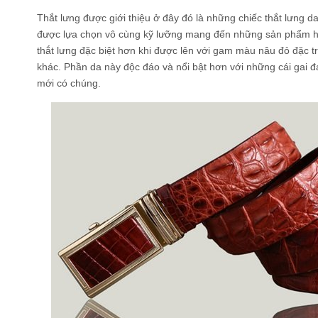
Thắt lưng được giới thiệu ở đây đó là những chiếc thắt lưng 
được lựa chọn vô cùng kỹ lưỡng mang đến những sản phẩm ho
thắt lưng đặc biệt hơn khi được lên với gam màu nâu đỏ đặc 
khác. Phần da này độc đáo và nổi bật hơn với những cái gai 
mới có chúng.