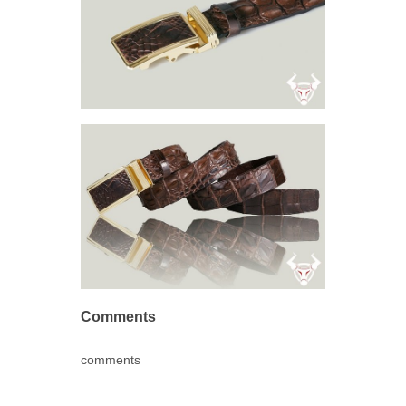
Comments
comments