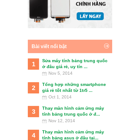
Bài viết nổi bật
Sửa máy tính bảng trung quốc
1
ở đâu giá rẻ, uy tín ...
Nov 5, 2014
Tổng hợp những smartphone
2
giá rẻ tốt nhất từ 1tr5 ...
Oct 1, 2014
Thay màn hình cảm ứng máy
3
tính bảng trung quốc ở đ...
Nov 12, 2014
Thay màn hình cảm ứng máy
4
tính bảng asus ở đâu tại...