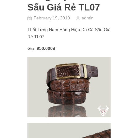
Sấu Giá Rẻ TL07
February 19, 2019
admin
Thắt Lưng Nam Hàng Hiệu Da Cá Sấu Giá
Rẻ TL07
Giá:
950.000đ