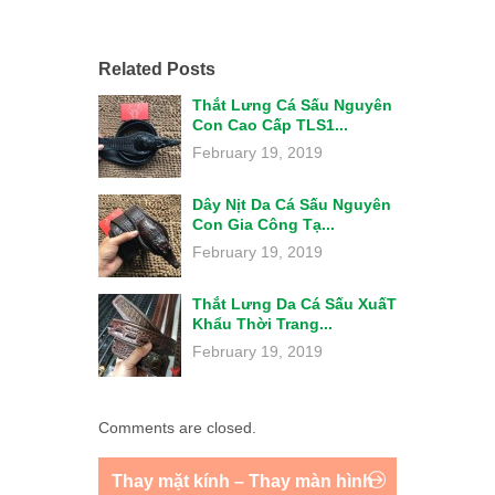
Related Posts
Thắt Lưng Cá Sấu Nguyên
Con Cao Cấp TLS1...
February 19, 2019
Dây Nịt Da Cá Sấu Nguyên
Con Gia Công Tạ...
February 19, 2019
Thắt Lưng Da Cá Sấu XuấT
Khẩu Thời Trang...
February 19, 2019
Comments are closed.
Thay mặt kính – Thay màn hình