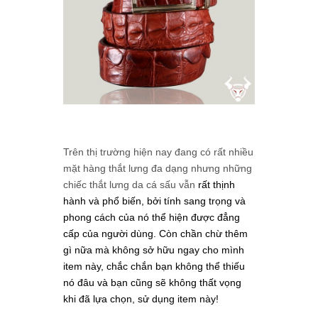
Trên thị trường hiện nay đang có rất nhiều
mặt hàng thắt lưng đa dạng nhưng những
chiếc thắt lưng da cá sấu vẫn
rất thịnh
hành và phổ biến, bởi tính sang trọng và
phong cách của nó thể hiện được đẳng
cấp của người dùng. Còn chần chừ thêm
gì nữa mà không sở hữu ngay cho mình
item này, chắc chắn bạn không thể thiếu
nó đâu và bạn cũng sẽ không thất vọng
khi đã lựa chọn, sử dụng item này!