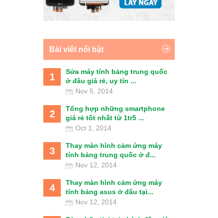
Bài viết nổi bật
Sửa máy tính bảng trung quốc
1
ở đâu giá rẻ, uy tín ...
Nov 5, 2014
Tổng hợp những smartphone
2
giá rẻ tốt nhất từ 1tr5 ...
Oct 1, 2014
Thay màn hình cảm ứng máy
3
tính bảng trung quốc ở đ...
Nov 12, 2014
Thay màn hình cảm ứng máy
4
tính bảng asus ở đâu tại...
Nov 12, 2014