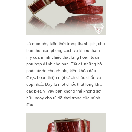
Là món phụ kiện thời trang thanh lịch, cho
bạn thể hiện phong cách và khiếu thẩm
mỹ của mình chiếc thắt lưng hoàn toàn
phù hợp dành cho bạn. Tất cả những bộ
phận từ da cho tới phụ kiện khóa đều
được hoàn thiện một cách chắc chắn và
đẹp nhất. Đây là một chiếc thắt lưng khá
đặc biệt, vì vậy bạn không thể không sở
hữu ngay cho tủ đồ thời trang của mình
đâu!