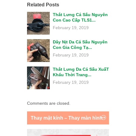
Related Posts
Thắt Lưng Cá Sấu Nguyên
Con Cao Cấp TLS1...
February 19, 2019
Dây Nịt Da Cá Sấu Nguyên
Con Gia Công Tạ...
February 19, 2019
Thắt Lưng Da Cá Sấu XuấT
Khẩu Thời Trang...
February 19, 2019
Comments are closed.
Thay mặt kính – Thay màn hình