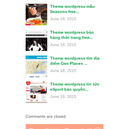
Theme wordpress mẫu
Seasons free...
June 18, 2015
Theme wordpress bán
hàng thời trang free...
June 18, 2015
Theme wordpress tìm địa
điểm Geo Places ...
June 18, 2015
Theme wordpress tin tức
eSport bản quyền...
June 18, 2015
Comments are closed.