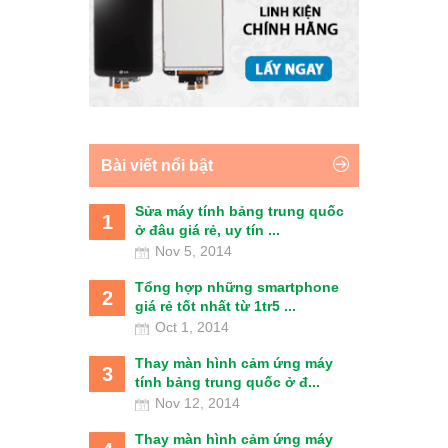
Bài viết nổi bật
Sửa máy tính bảng trung quốc
1
ở đâu giá rẻ, uy tín ...
Nov 5, 2014
Tổng hợp những smartphone
2
giá rẻ tốt nhất từ 1tr5 ...
Oct 1, 2014
Thay màn hình cảm ứng máy
3
tính bảng trung quốc ở đ...
Nov 12, 2014
Thay màn hình cảm ứng máy