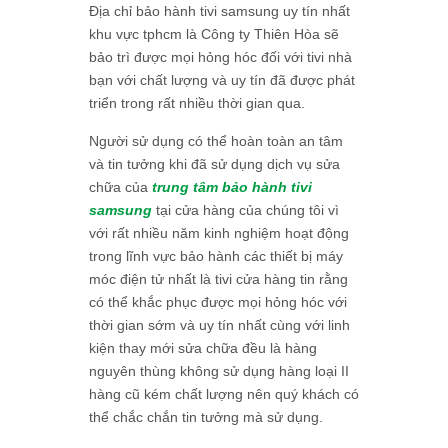
Địa chỉ bảo hành tivi samsung uy tín nhất
khu vực tphcm là Công ty Thiên Hòa sẽ
bảo trì được mọi hỏng hóc đối với tivi nhà
bạn với chất lượng và uy tín đã được phát
triển trong rất nhiều thời gian qua.
Người sử dụng có thể hoàn toàn an tâm
và tin tưởng khi đã sử dụng dịch vụ sửa
chữa của
trung tâm bảo hành tivi
samsung
tại cửa hàng của chúng tôi vì
với rất nhiều năm kinh nghiệm hoạt động
trong lĩnh vực bảo hành các thiết bị máy
móc điện tử nhất là tivi cửa hàng tin rằng
có thể khắc phục được mọi hỏng hóc với
thời gian sớm và uy tín nhất cùng với linh
kiện thay mới sửa chữa đều là hàng
nguyên thùng không sử dụng hàng loại II
hàng cũ kém chất lượng nên quý khách có
thể chắc chắn tin tưởng mà sử dụng.