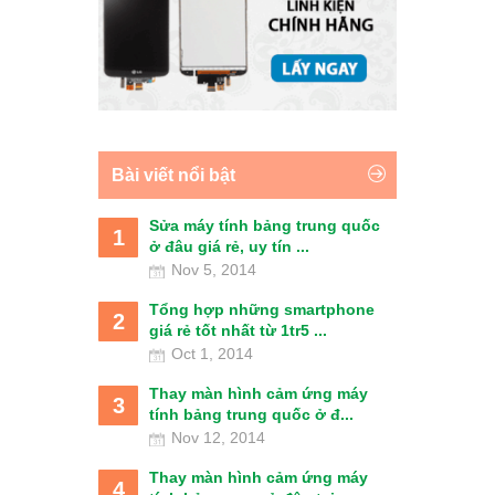
Bài viết nổi bật
Sửa máy tính bảng trung quốc
1
ở đâu giá rẻ, uy tín ...
Nov 5, 2014
Tổng hợp những smartphone
2
giá rẻ tốt nhất từ 1tr5 ...
Oct 1, 2014
Thay màn hình cảm ứng máy
3
tính bảng trung quốc ở đ...
Nov 12, 2014
Thay màn hình cảm ứng máy
4