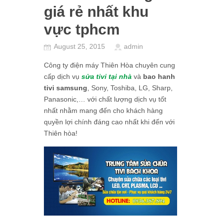
giá rẻ nhất khu
vực tphcm
August 25, 2015
admin
Công ty điện máy Thiên Hòa chuyên cung
cấp dịch vụ
sửa tivi tại nhà
và
bao hanh
tivi samsung
, Sony, Toshiba, LG, Sharp,
Panasonic,… với chất lượng dịch vụ tốt
nhất nhằm mang đến cho khách hàng
quyền lợi chính đáng cao nhất khi đến với
Thiên hòa!