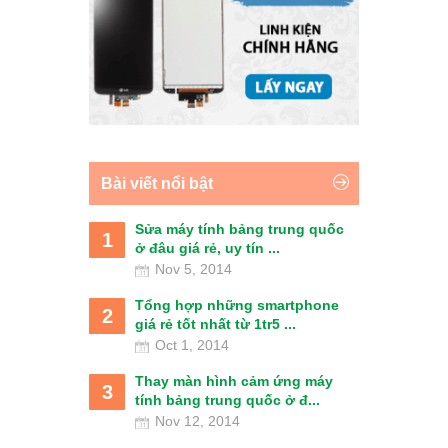
Bài viết nổi bật
Sửa máy tính bảng trung quốc
1
ở đâu giá rẻ, uy tín ...
Nov 5, 2014
Tổng hợp những smartphone
2
giá rẻ tốt nhất từ 1tr5 ...
Oct 1, 2014
Thay màn hình cảm ứng máy
3
tính bảng trung quốc ở đ...
Nov 12, 2014