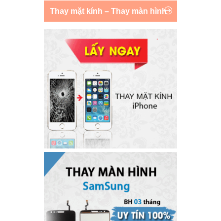
Thay mặt kính – Thay màn hình