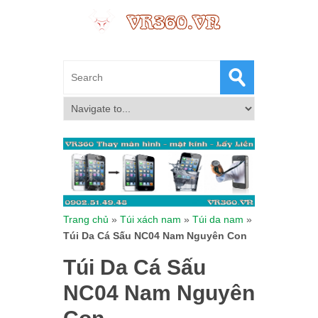
Trang chủ
»
Túi xách nam
»
Túi da nam
»
Túi Da Cá Sấu NC04 Nam Nguyên Con
Túi Da Cá Sấu
NC04 Nam Nguyên