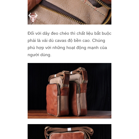
Đối với dây đeo chéo thì chất liệu bắt buộc
phải là vải dù cavas độ bền cao. Chúng
phù hợp với những hoạt động mạnh của
người dùng.