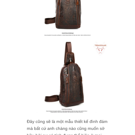
Đây cũng sẽ là một mẫu thiết kế đình đám
mà bất cứ anh chàng nào cũng muốn sở