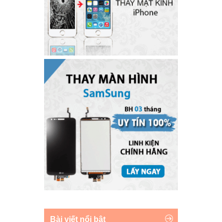
Bài viết nổi bật