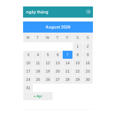
ngày tháng
August 2026
M
T
W
T
F
S
S
1
2
3
4
5
6
7
8
9
10
11
12
13
14
15
16
17
18
19
20
21
22
23
24
25
26
27
28
29
30
31
« Apr