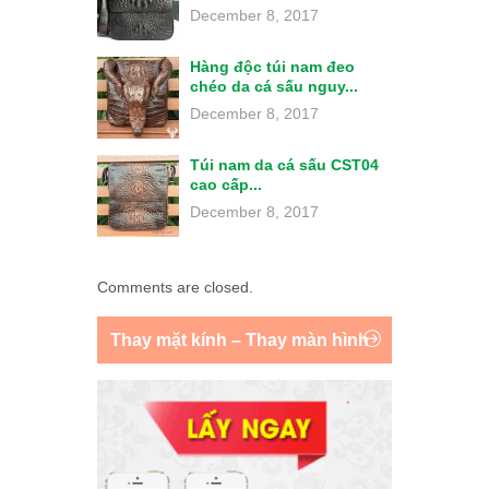
December 8, 2017
Hàng độc túi nam đeo
chéo da cá sấu nguy...
December 8, 2017
Túi nam da cá sấu CST04
cao cấp...
December 8, 2017
Comments are closed.
Thay mặt kính – Thay màn hình