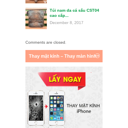
Túi nam da cá sấu CST04
cao cấp...
December 8, 2017
Comments are closed.
Thay mặt kính – Thay màn hình