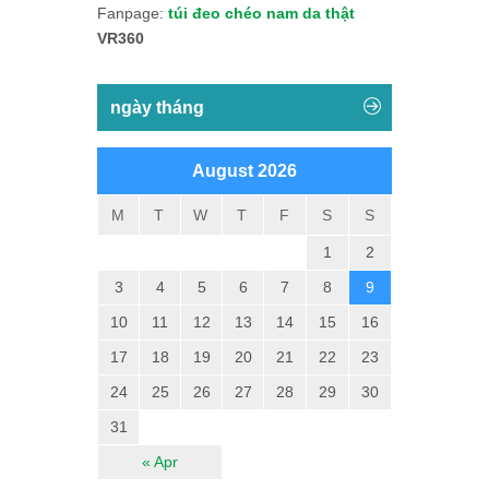
Fanpage:
túi đeo chéo nam da thật
VR360
ngày tháng
August 2026
M
T
W
T
F
S
S
1
2
3
4
5
6
7
8
9
10
11
12
13
14
15
16
17
18
19
20
21
22
23
24
25
26
27
28
29
30
31
« Apr