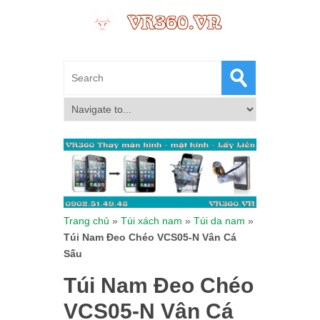
Trang chủ
»
Túi xách nam
»
Túi da nam
»
Túi Nam Đeo Chéo VCS05-N Vân Cá
Sấu
Túi Nam Đeo Chéo
VCS05-N Vân Cá