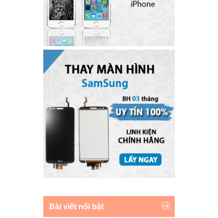
Bài viết nổi bật