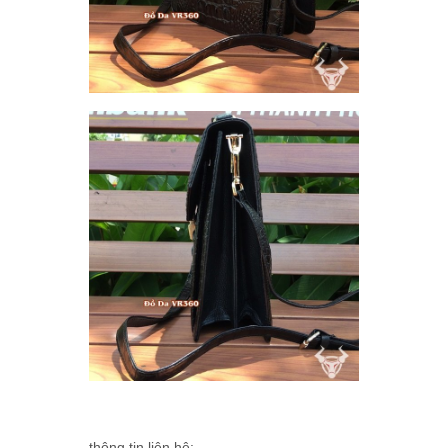
thông tin liên hệ: