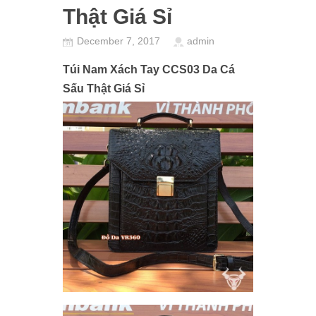
Thật Giá Sỉ
December 7, 2017
admin
Túi Nam Xách Tay CCS03 Da Cá
Sấu Thật Giá Sỉ