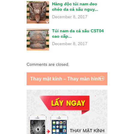
Hàng độc túi nam đeo
chéo da cá sấu nguy...
December 8, 2017
Túi nam da cá sấu CST04
cao cấp...
December 8, 2017
Comments are closed.
Thay mặt kính – Thay màn hình