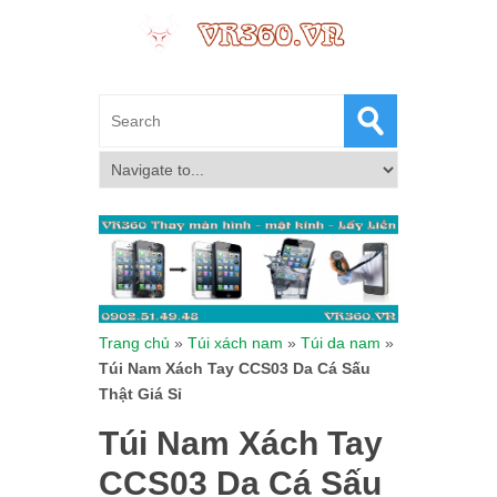
Trang chủ
»
Túi xách nam
»
Túi da nam
»
Túi Nam Xách Tay CCS03 Da Cá Sấu
Thật Giá Sỉ
Túi Nam Xách Tay
CCS03 Da Cá Sấu