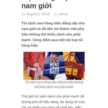
nam giới
August 1, 2014
admin
Túi xách nam hàng hiệu đẳng cấp cho
nam giới và đã dần trở thành một phụ
kiện không thể thiếu dành cho phái
mạnh. Cùng điểm qua một vài loại túi
hàng hiệu
Túi xách nam hàng hiệu một phụ kiện không
thể thiếu dành cho phái mạnh
Thế giới túi xách dành cho phái mạnh rất
phong phú về kiểu dáng, đa dạng về màu
sắc và nhiều lựa chọn về chất liệu, kiểu