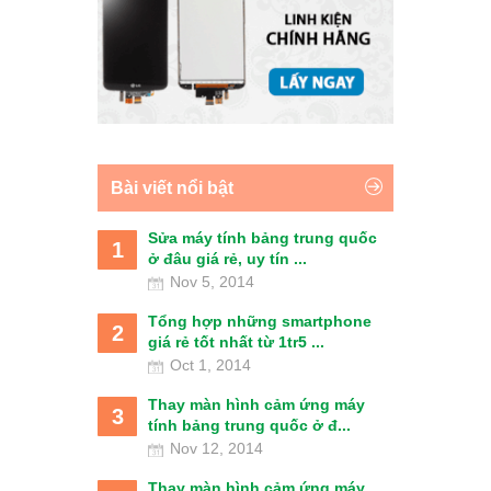
Bài viết nổi bật
Sửa máy tính bảng trung quốc
1
ở đâu giá rẻ, uy tín ...
Nov 5, 2014
Tổng hợp những smartphone
2
giá rẻ tốt nhất từ 1tr5 ...
Oct 1, 2014
Thay màn hình cảm ứng máy
3
tính bảng trung quốc ở đ...
Nov 12, 2014
Thay màn hình cảm ứng máy