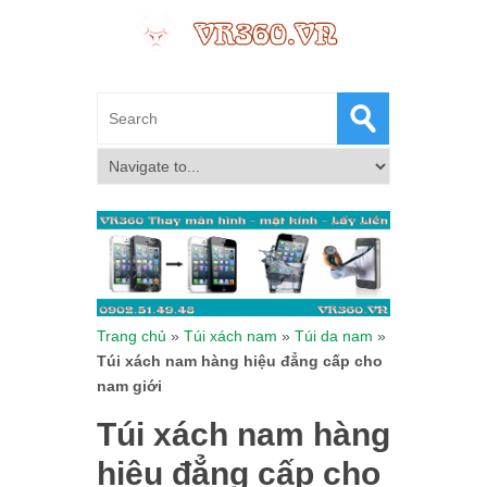
Trang chủ
»
Túi xách nam
»
Túi da nam
»
Túi xách nam hàng hiệu đẳng cấp cho
nam giới
Túi xách nam hàng
hiệu đẳng cấp cho