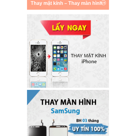
Thay mặt kính – Thay màn hình