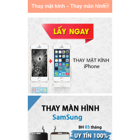
Thay mặt kính – Thay màn hình