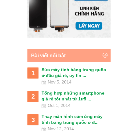
Bài viết nổi bật
Sửa máy tính bảng trung quốc
1
ở đâu giá rẻ, uy tín ...
Nov 5, 2014
Tổng hợp những smartphone
2
giá rẻ tốt nhất từ 1tr5 ...
Oct 1, 2014
Thay màn hình cảm ứng máy
3
tính bảng trung quốc ở đ...
Nov 12, 2014