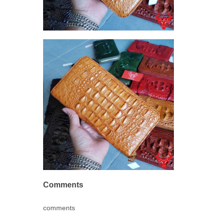
Comments
comments