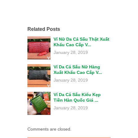
Related Posts
Ví Nữ Da Cá Sấu Thật Xuất
Khẩu Cao Cấp V...
January 28, 2019
Ví Da Cá Sấu Nữ Hàng
Xuất Khẩu Cao Cấp V...
January 28, 2019
Ví Da Cá Sấu Kiểu Kẹp
Tiền Hàn Quốc Giá ...
January 28, 2019
Comments are closed.