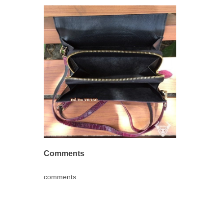
Comments
comments