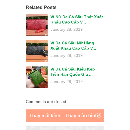
Related Posts
Ví Nữ Da Cá Sấu Thật Xuất
Khẩu Cao Cấp V...
January 28, 2019
Ví Da Cá Sấu Nữ Hàng
Xuất Khẩu Cao Cấp V...
January 28, 2019
Ví Da Cá Sấu Kiểu Kẹp
Tiền Hàn Quốc Giá ...
January 28, 2019
Comments are closed.
Thay mặt kính – Thay màn hình