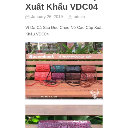
Xuất Khẩu VDC04
January 26, 2019
admin
Ví Da Cá Sấu Đeo Chéo Nữ Cao Cấp Xuất
Khẩu VDC04