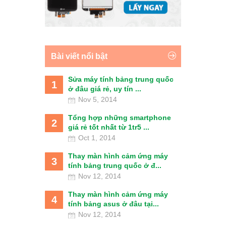
Bài viết nổi bật
Sửa máy tính bảng trung quốc
1
ở đâu giá rẻ, uy tín ...
Nov 5, 2014
Tổng hợp những smartphone
2
giá rẻ tốt nhất từ 1tr5 ...
Oct 1, 2014
Thay màn hình cảm ứng máy
3
tính bảng trung quốc ở đ...
Nov 12, 2014
Thay màn hình cảm ứng máy
4
tính bảng asus ở đâu tại...
Nov 12, 2014