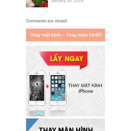
January 28, 2019
Comments are closed.
Thay mặt kính – Thay màn hình