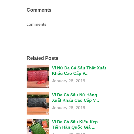
Comments
comments
Related Posts
Ví Nữ Da Cá Sấu Thật Xuất
Khẩu Cao Cấp V...
January 28, 2019
Ví Da Cá Sấu Nữ Hàng
Xuất Khẩu Cao Cấp V...
January 28, 2019
Ví Da Cá Sấu Kiểu Kẹp
Tiền Hàn Quốc Giá ...