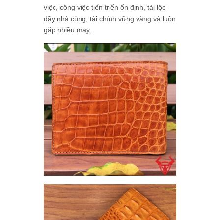
việc, công việc tiến triển ổn định, tài lộc
đầy nhà cùng, tài chính vững vàng và luôn
gặp nhiều may.