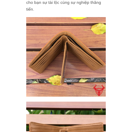
cho bạn sự tài lộc cùng sự nghiệp thăng
tiến.