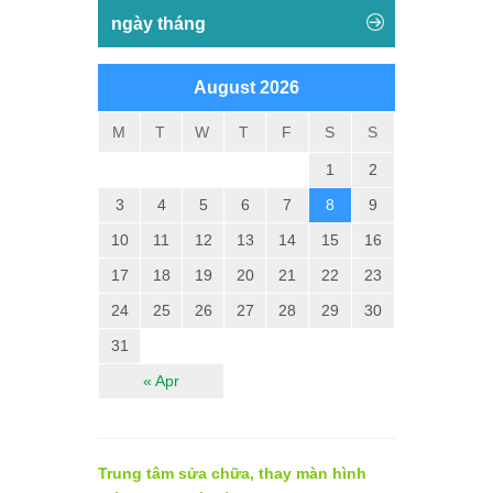
ngày tháng
August 2026
M
T
W
T
F
S
S
1
2
3
4
5
6
7
8
9
10
11
12
13
14
15
16
17
18
19
20
21
22
23
24
25
26
27
28
29
30
31
« Apr
Trung tâm sửa chữa, thay màn hình