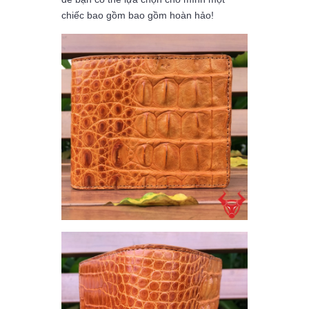
chiếc bao gồm bao gồm hoàn hảo!