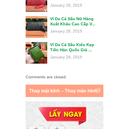
January 28, 2019
Ví Da Cá Sấu Nữ Hàng
Xuất Khẩu Cao Cấp V...
January 28, 2019
Ví Da Cá Sấu Kiểu Kẹp
Tiền Hàn Quốc Giá ...
January 28, 2019
Comments are closed.
Thay mặt kính – Thay màn hình