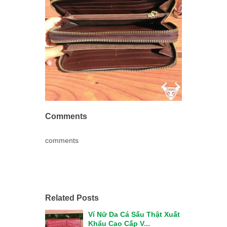
Comments
comments
Related Posts
Ví Nữ Da Cá Sấu Thật Xuất
Khẩu Cao Cấp V...