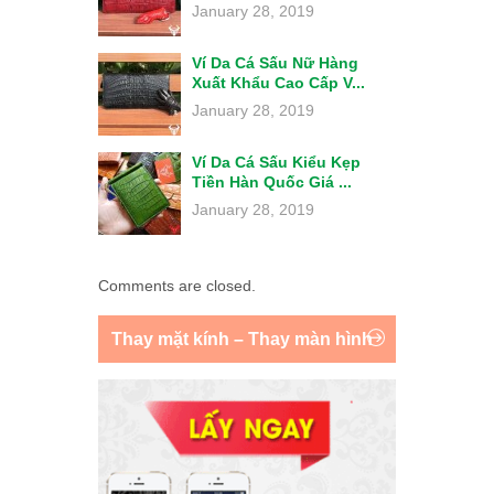
January 28, 2019
Ví Da Cá Sấu Nữ Hàng
Xuất Khẩu Cao Cấp V...
January 28, 2019
Ví Da Cá Sấu Kiểu Kẹp
Tiền Hàn Quốc Giá ...
January 28, 2019
Comments are closed.
Thay mặt kính – Thay màn hình