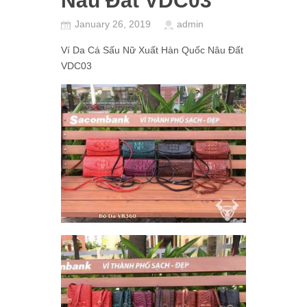
Nâu Đất VDC03
January 26, 2019
admin
Ví Da Cá Sấu Nữ Xuất Hàn Quốc Nâu Đất
VDC03