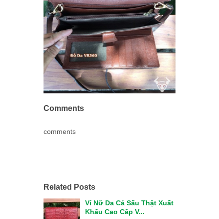
Comments
comments
Related Posts
Ví Nữ Da Cá Sấu Thật Xuất
Khẩu Cao Cấp V...