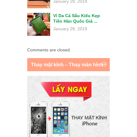
January 28, 2019
Ví Da Cá Sấu Kiểu Kẹp
Tiền Hàn Quốc Giá ...
January 28, 2019
Comments are closed.
Thay mặt kính – Thay màn hình