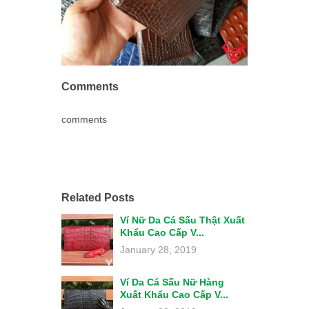
Comments
comments
Related Posts
Ví Nữ Da Cá Sấu Thật Xuất
Khẩu Cao Cấp V...
January 28, 2019
Ví Da Cá Sấu Nữ Hàng
Xuất Khẩu Cao Cấp V...